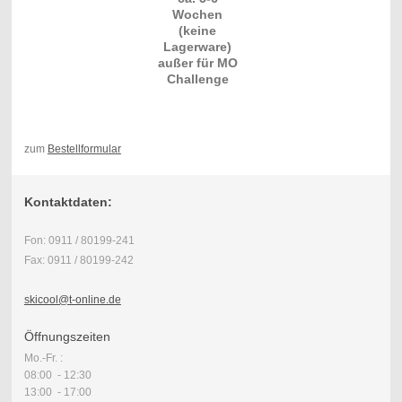
Wochen
(keine
Lagerware)
außer für MO
Challenge
zum
Bestellformular
Kontaktdaten:
Fon: 0911 / 80199-241
Fax: 0911 / 80199-242
skicool@t-online.de
Öffnungszeiten
Mo.-Fr. :
08:00 - 12:30
13:00 - 17:00