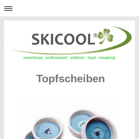
zuverlässig - professionell - erfahren - loyal - neugierig
Topfscheiben